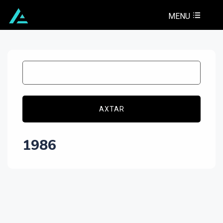
MENU
AXTAR
1986