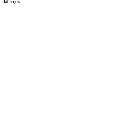
daha çox