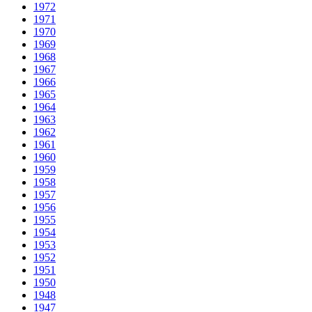
1972
1971
1970
1969
1968
1967
1966
1965
1964
1963
1962
1961
1960
1959
1958
1957
1956
1955
1954
1953
1952
1951
1950
1948
1947