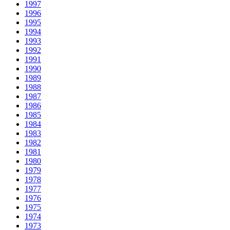
1997
1996
1995
1994
1993
1992
1991
1990
1989
1988
1987
1986
1985
1984
1983
1982
1981
1980
1979
1978
1977
1976
1975
1974
1973