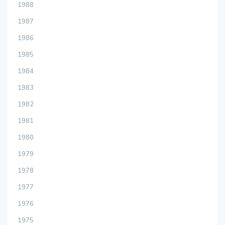
1988
1987
1986
1985
1984
1983
1982
1981
1980
1979
1978
1977
1976
1975