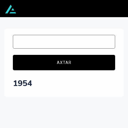
AXTAR
1954