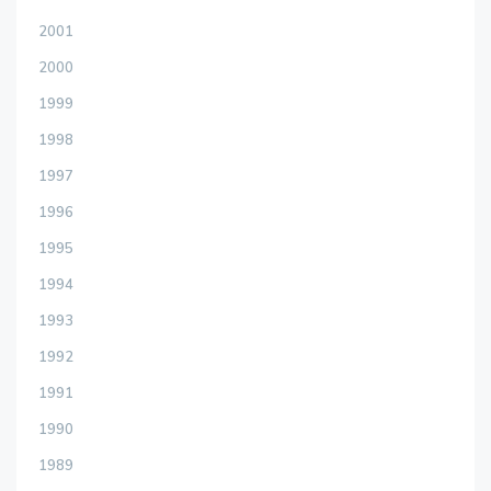
2001
2000
1999
1998
1997
1996
1995
1994
1993
1992
1991
1990
1989