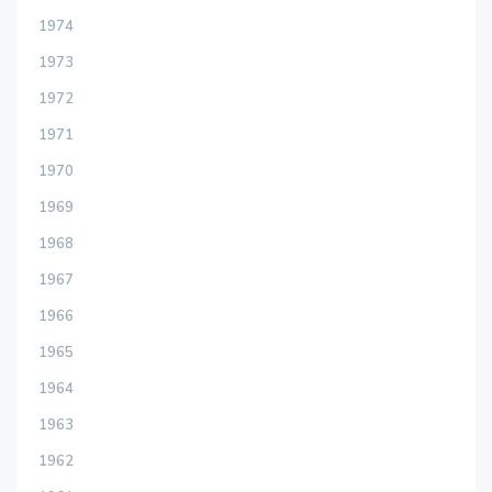
1974
1973
1972
1971
1970
1969
1968
1967
1966
1965
1964
1963
1962