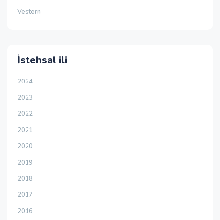
Vestern
İstehsal ili
2024
2023
2022
2021
2020
2019
2018
2017
2016