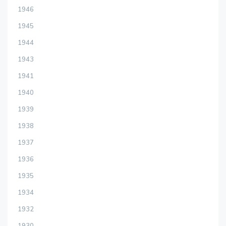
1946
1945
1944
1943
1941
1940
1939
1938
1937
1936
1935
1934
1932