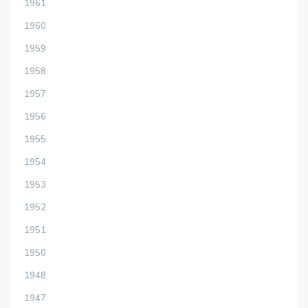
1961
1960
1959
1958
1957
1956
1955
1954
1953
1952
1951
1950
1948
1947