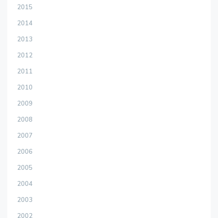
2015
2014
2013
2012
2011
2010
2009
2008
2007
2006
2005
2004
2003
2002