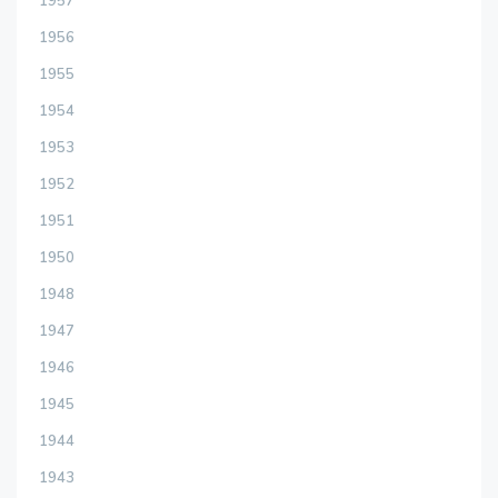
1957
1956
1955
1954
1953
1952
1951
1950
1948
1947
1946
1945
1944
1943