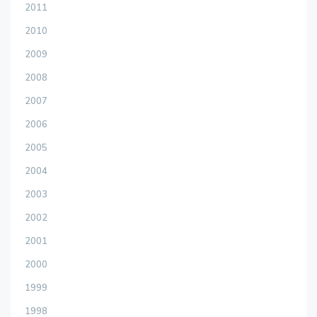
2011
2010
2009
2008
2007
2006
2005
2004
2003
2002
2001
2000
1999
1998