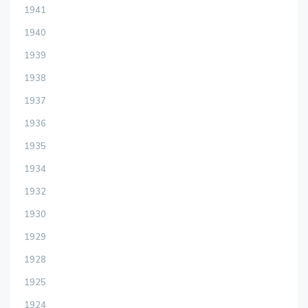
1941
1940
1939
1938
1937
1936
1935
1934
1932
1930
1929
1928
1925
1924