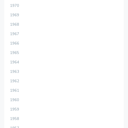
1970
1969
1968
1967
1966
1965
1964
1963
1962
1961
1960
1959
1958