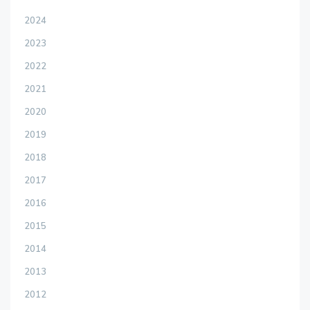
2024
2023
2022
2021
2020
2019
2018
2017
2016
2015
2014
2013
2012