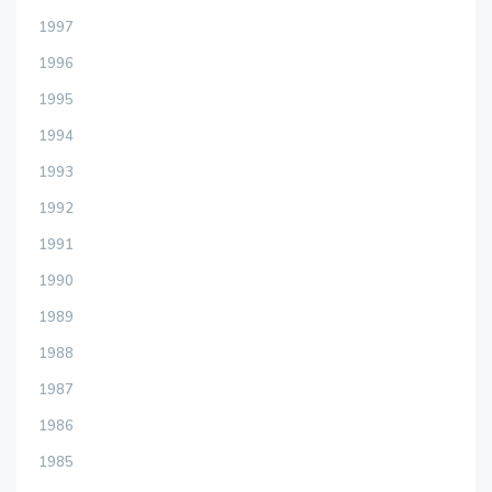
1997
1996
1995
1994
1993
1992
1991
1990
1989
1988
1987
1986
1985