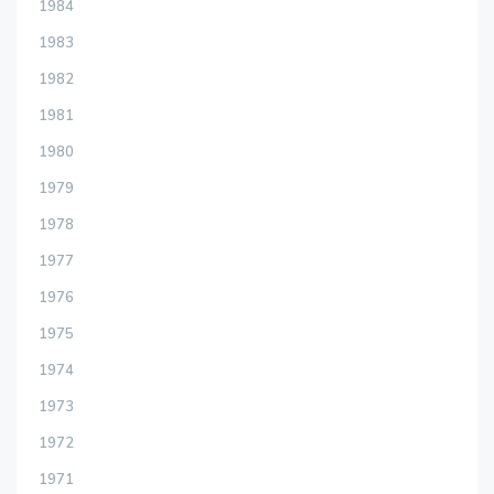
1984
1983
1982
1981
1980
1979
1978
1977
1976
1975
1974
1973
1972
1971