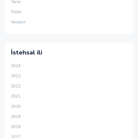
Tarixi
Triller
Vestern
İstehsal ili
2024
2023
2022
2021
2020
2019
2018
2017