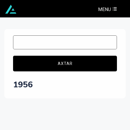
MENU
AXTAR
1956