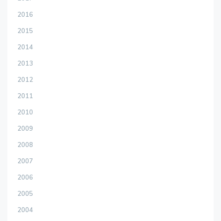
2016
2015
2014
2013
2012
2011
2010
2009
2008
2007
2006
2005
2004