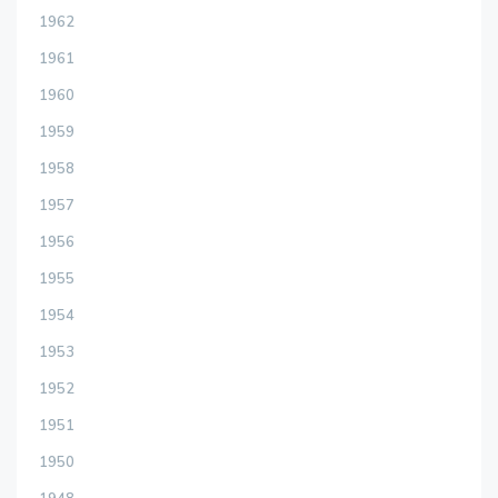
1962
1961
1960
1959
1958
1957
1956
1955
1954
1953
1952
1951
1950