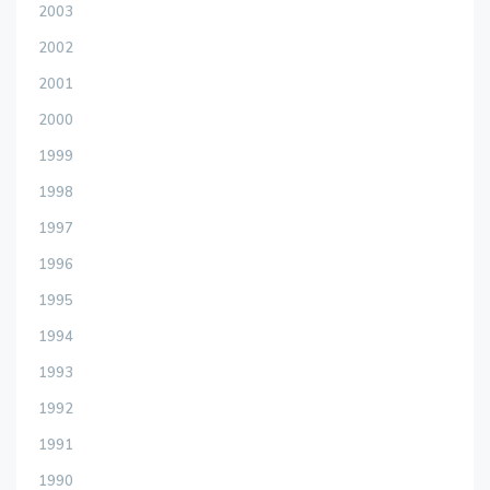
2003
2002
2001
2000
1999
1998
1997
1996
1995
1994
1993
1992
1991
1990