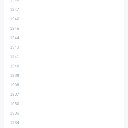
1948
1947
1946
1945
1944
1943
1941
1940
1939
1938
1937
1936
1935
1934