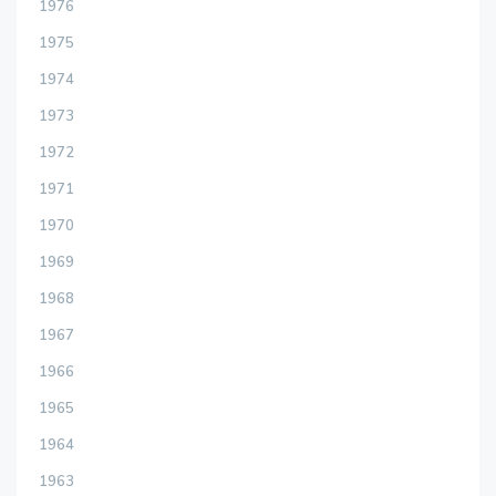
1976
1975
1974
1973
1972
1971
1970
1969
1968
1967
1966
1965
1964
1963