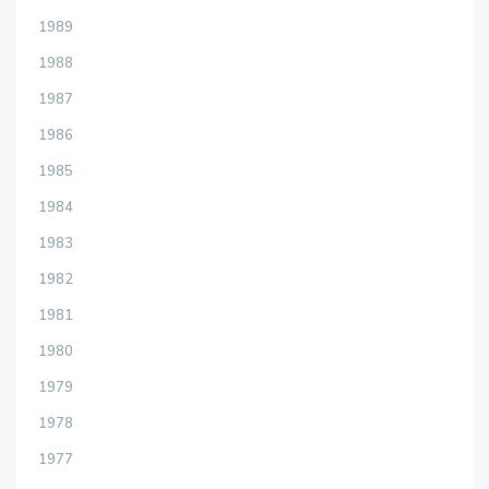
1989
1988
1987
1986
1985
1984
1983
1982
1981
1980
1979
1978
1977