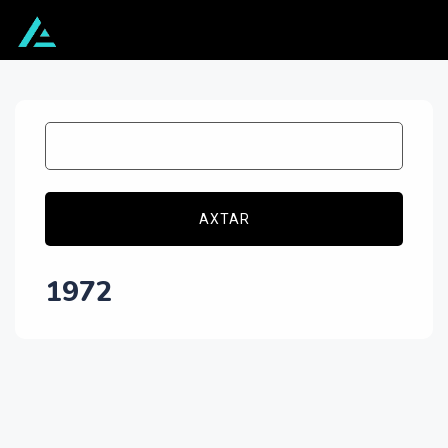
AXTAR
1972