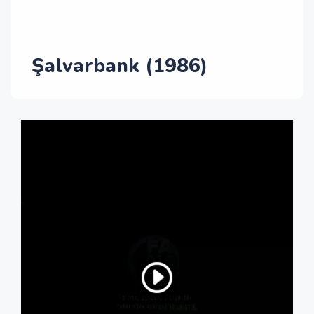
Şalvarbank (1986)