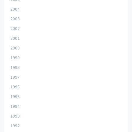
2004
2003
2002
2001
2000
1999
1998
1997
1996
1995
1994
1993
1992