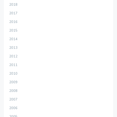
2018
2017
2016
2015
2014
2013
2012
2011
2010
2009
2008
2007
2006
2005