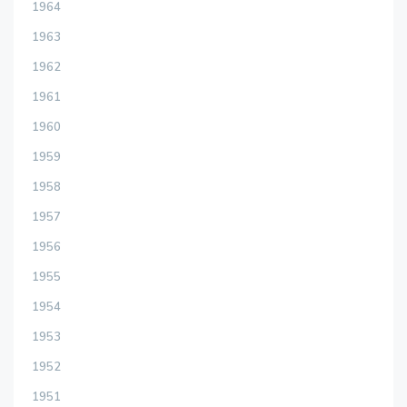
1964
1963
1962
1961
1960
1959
1958
1957
1956
1955
1954
1953
1952
1951