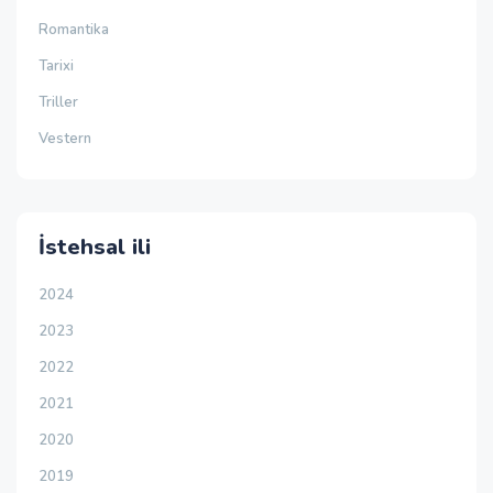
Romantika
Tarixi
Triller
Vestern
İstehsal ili
2024
2023
2022
2021
2020
2019