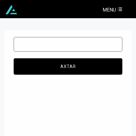
MENU
AXTAR