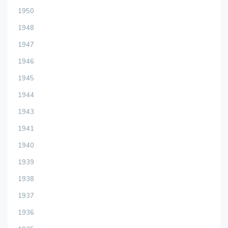
1950
1948
1947
1946
1945
1944
1943
1941
1940
1939
1938
1937
1936