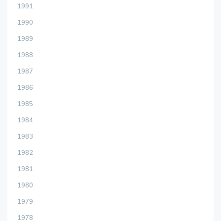
1991
1990
1989
1988
1987
1986
1985
1984
1983
1982
1981
1980
1979
1978