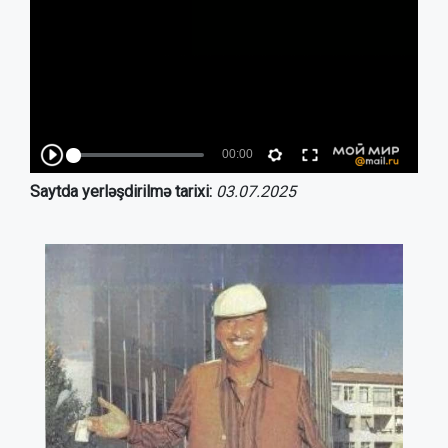
Saytda yerləşdirilmə tarixi:
03.07.2025