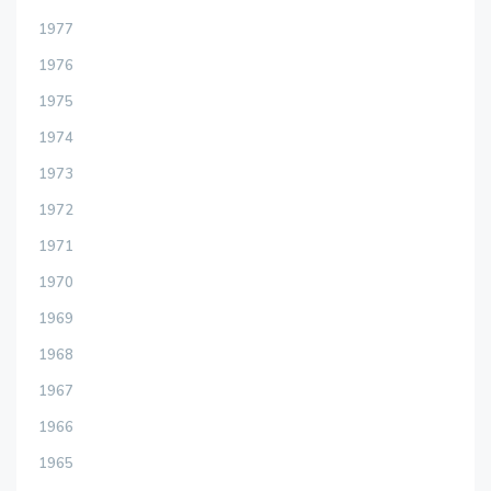
1977
1976
1975
1974
1973
1972
1971
1970
1969
1968
1967
1966
1965