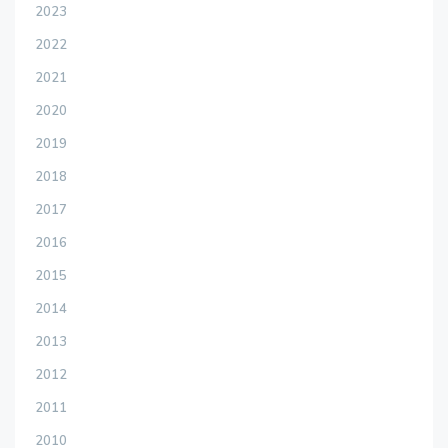
2023
2022
2021
2020
2019
2018
2017
2016
2015
2014
2013
2012
2011
2010