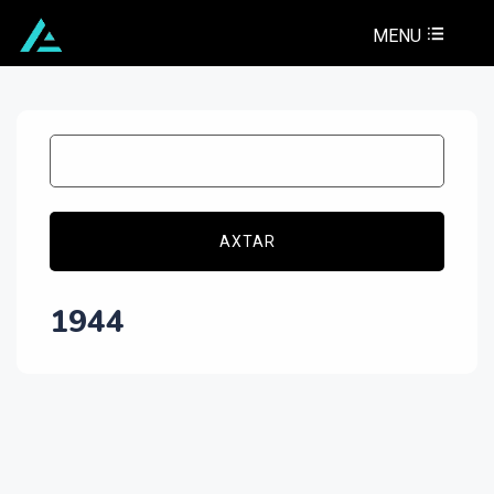
MENU
AXTAR
1944