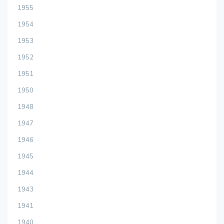
1955
1954
1953
1952
1951
1950
1948
1947
1946
1945
1944
1943
1941
1940