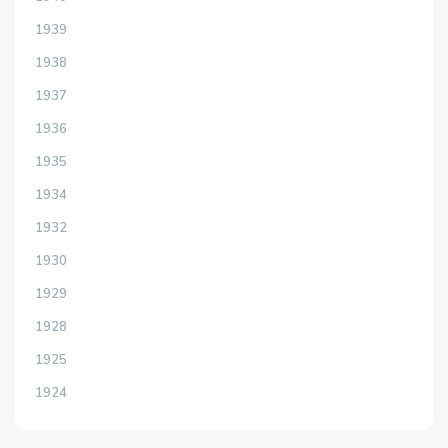
1939
1938
1937
1936
1935
1934
1932
1930
1929
1928
1925
1924