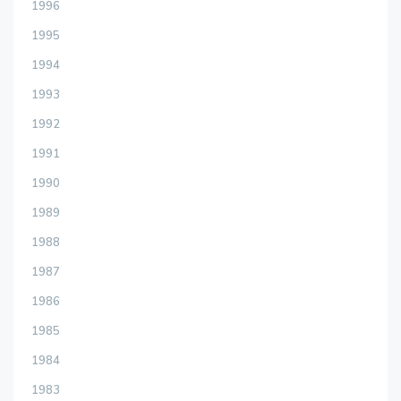
1996
1995
1994
1993
1992
1991
1990
1989
1988
1987
1986
1985
1984
1983