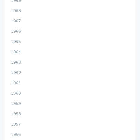
1969
1968
1967
1966
1965
1964
1963
1962
1961
1960
1959
1958
1957
1956