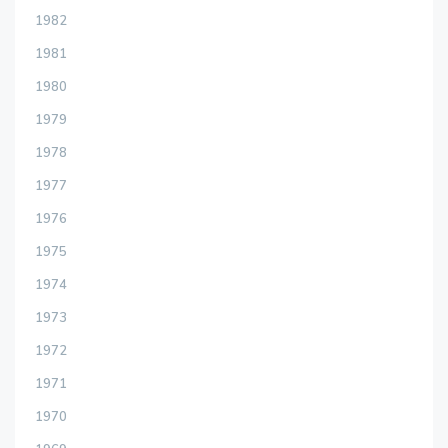
1982
1981
1980
1979
1978
1977
1976
1975
1974
1973
1972
1971
1970