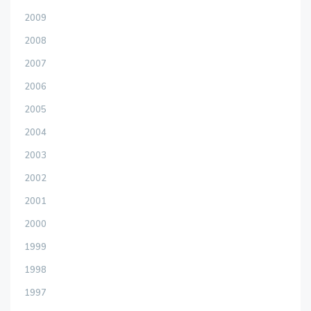
2009
2008
2007
2006
2005
2004
2003
2002
2001
2000
1999
1998
1997