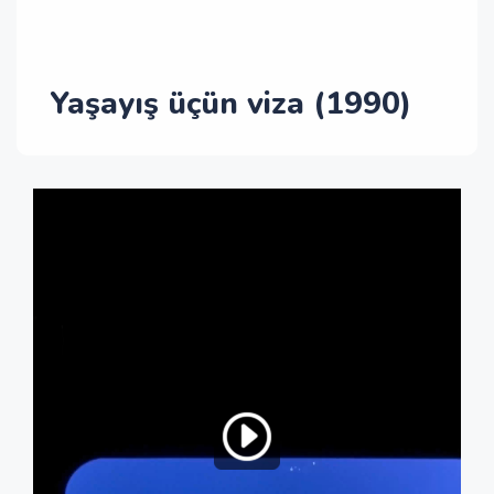
Yaşayış üçün viza (1990)