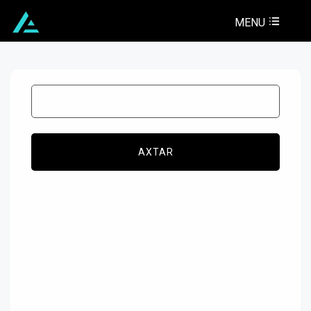
MENU
AXTAR