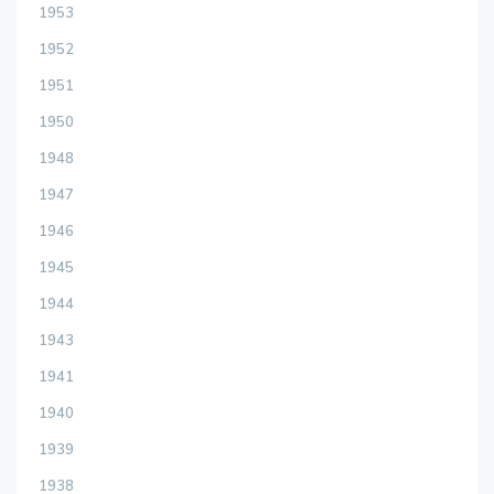
1953
1952
1951
1950
1948
1947
1946
1945
1944
1943
1941
1940
1939
1938