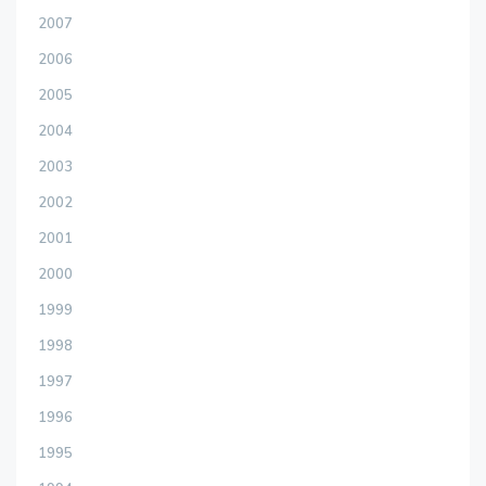
2007
2006
2005
2004
2003
2002
2001
2000
1999
1998
1997
1996
1995