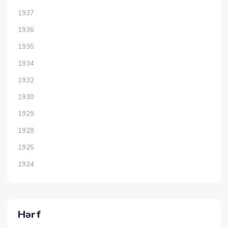
1937
1936
1935
1934
1932
1930
1929
1928
1925
1924
Hərf