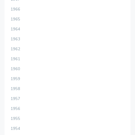
1966
1965
1964
1963
1962
1961
1960
1959
1958
1957
1956
1955
1954