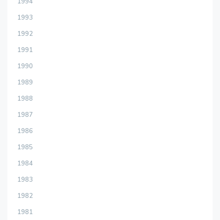
1994
1993
1992
1991
1990
1989
1988
1987
1986
1985
1984
1983
1982
1981