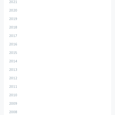
2021
2020
2019
2018
2017
2016
2015
2014
2013
2012
2011
2010
2009
2008