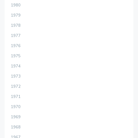
1980
1979
1978
1977
1976
1975
1974
1973
1972
1971
1970
1969
1968
1967