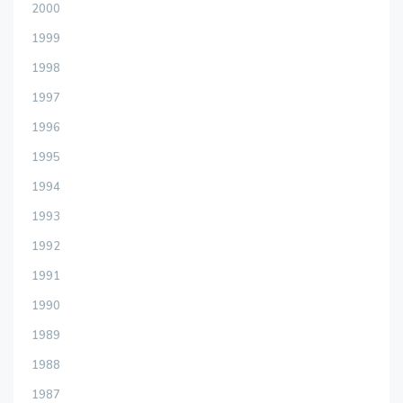
2000
1999
1998
1997
1996
1995
1994
1993
1992
1991
1990
1989
1988
1987