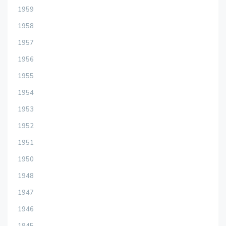
1959
1958
1957
1956
1955
1954
1953
1952
1951
1950
1948
1947
1946