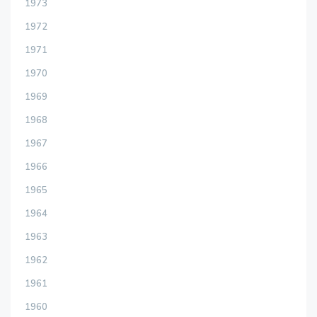
1973
1972
1971
1970
1969
1968
1967
1966
1965
1964
1963
1962
1961
1960