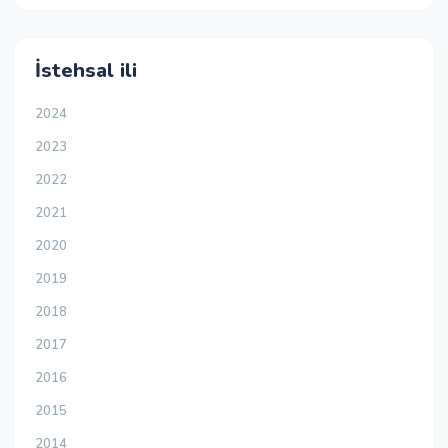
İstehsal ili
2024
2023
2022
2021
2020
2019
2018
2017
2016
2015
2014