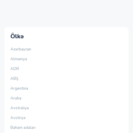
Ölkə
Azərbaycan
Almaniya
ADR
ABŞ
Argentina
Aruba
Avstraliya
Avstriya
Baham adaları