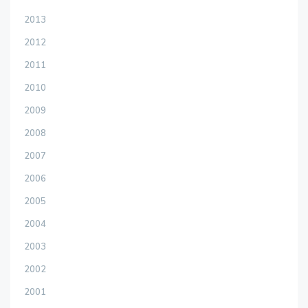
2013
2012
2011
2010
2009
2008
2007
2006
2005
2004
2003
2002
2001