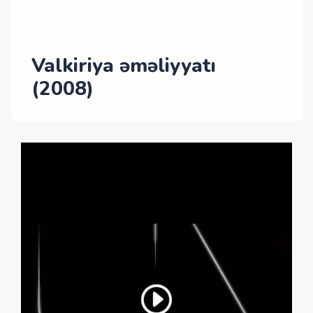
Valkiriya əməliyyatı
(2008)