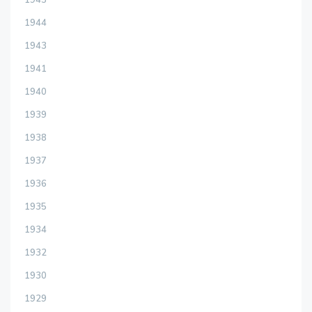
1945
1944
1943
1941
1940
1939
1938
1937
1936
1935
1934
1932
1930
1929