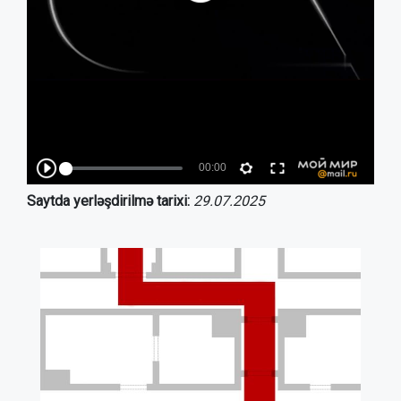
Saytda yerləşdirilmə tarixi:
29.07.2025