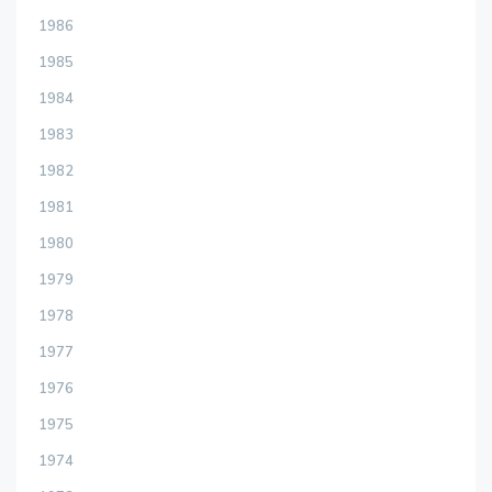
1986
1985
1984
1983
1982
1981
1980
1979
1978
1977
1976
1975
1974