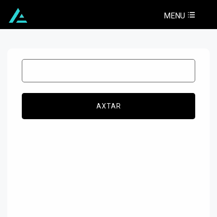
MENU
AXTAR