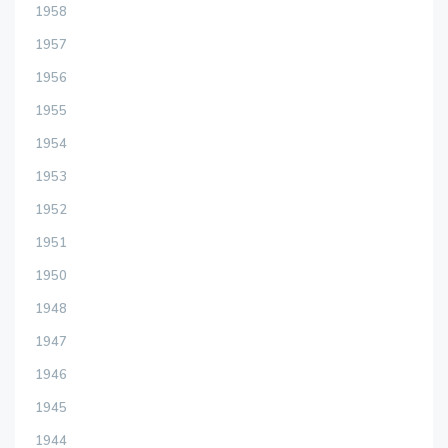
1958
1957
1956
1955
1954
1953
1952
1951
1950
1948
1947
1946
1945
1944