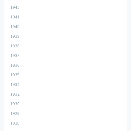
1943
1941
1940
1939
1938
1937
1936
1935
1934
1932
1930
1929
1928