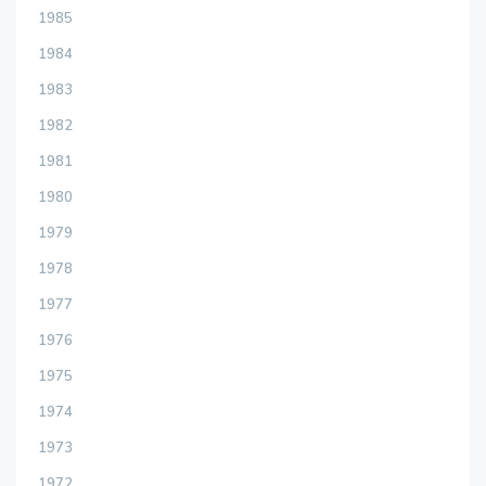
1985
1984
1983
1982
1981
1980
1979
1978
1977
1976
1975
1974
1973
1972