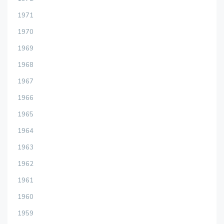
1971
1970
1969
1968
1967
1966
1965
1964
1963
1962
1961
1960
1959