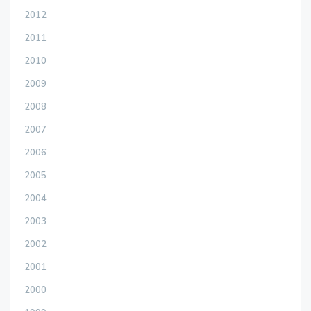
2012
2011
2010
2009
2008
2007
2006
2005
2004
2003
2002
2001
2000