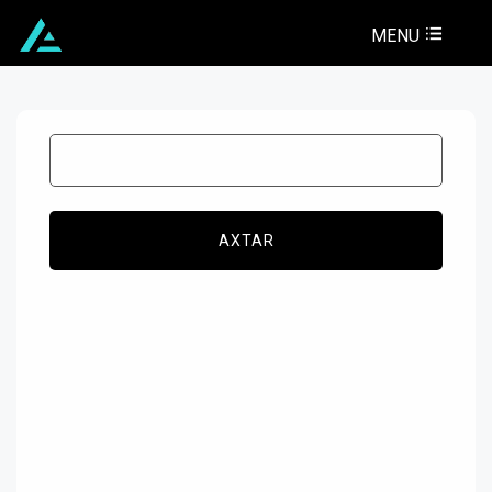
MENU
AXTAR