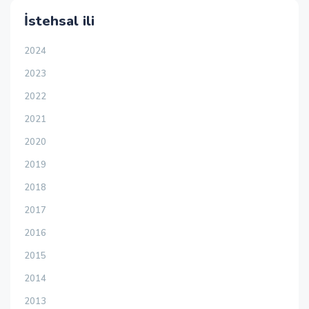
İstehsal ili
2024
2023
2022
2021
2020
2019
2018
2017
2016
2015
2014
2013