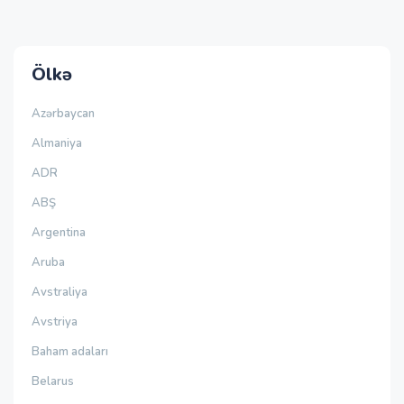
Ölkə
Azərbaycan
Almaniya
ADR
ABŞ
Argentina
Aruba
Avstraliya
Avstriya
Baham adaları
Belarus