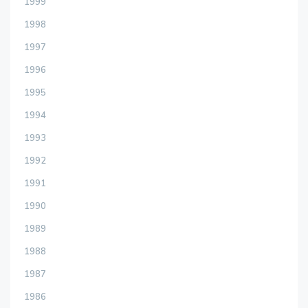
1999
1998
1997
1996
1995
1994
1993
1992
1991
1990
1989
1988
1987
1986