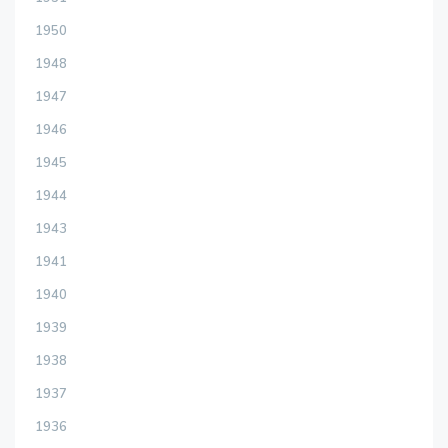
1950
1948
1947
1946
1945
1944
1943
1941
1940
1939
1938
1937
1936