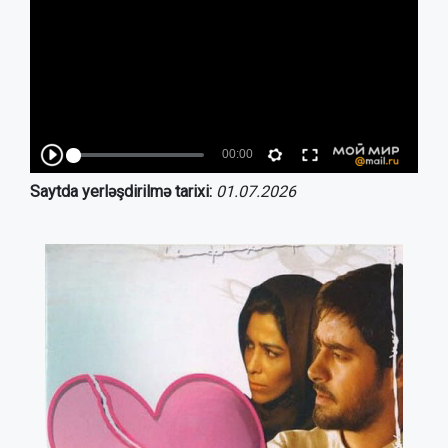
Saytda yerləşdirilmə tarixi:
01.07.2026