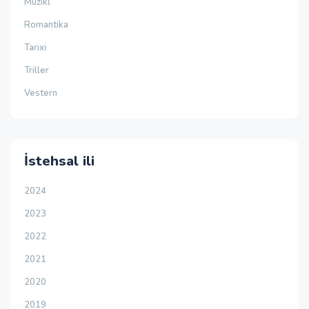
Müzikl
Romantika
Tarixi
Triller
Vestern
İstehsal ili
2024
2023
2022
2021
2020
2019