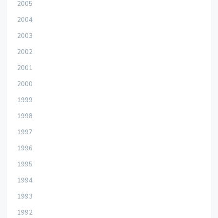
2005
2004
2003
2002
2001
2000
1999
1998
1997
1996
1995
1994
1993
1992