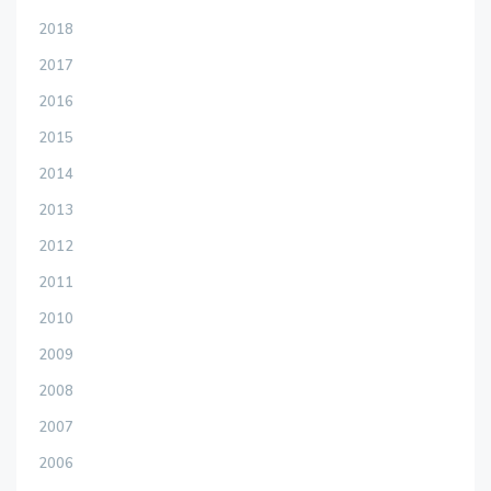
2018
2017
2016
2015
2014
2013
2012
2011
2010
2009
2008
2007
2006