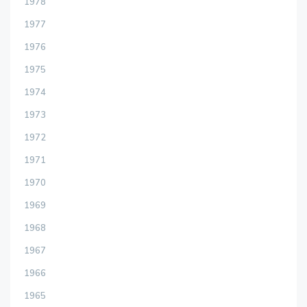
1978
1977
1976
1975
1974
1973
1972
1971
1970
1969
1968
1967
1966
1965