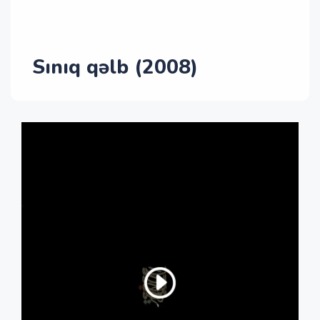
Sınıq qəlb (2008)