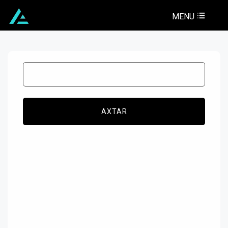
MENU
AXTAR