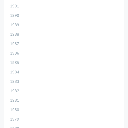
1991
1990
1989
1988
1987
1986
1985
1984
1983
1982
1981
1980
1979