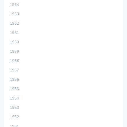
1964
1963
1962
1961
1960
1959
1958
1957
1956
1955
1954
1953
1952
1951