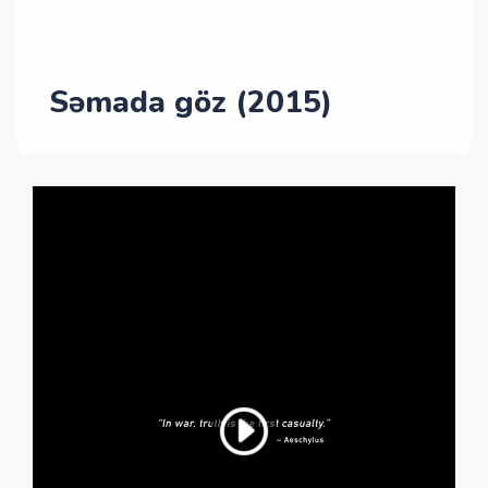
Səmada göz (2015)