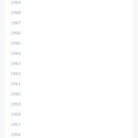
1969
1968
1967
1966
1965
1964
1963
1962
1961
1960
1959
1958
1957
1956