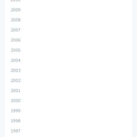
2010
2009
2008
2007
2006
2005
2004
2003
2002
2001
2000
1999
1998
1997