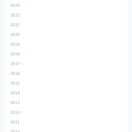
2023
2022
2021
2020
2019
2018
2017
2016
2015
2014
2013
2012
2011