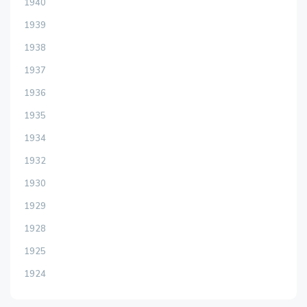
1940
1939
1938
1937
1936
1935
1934
1932
1930
1929
1928
1925
1924