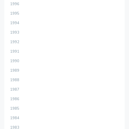
1996
1995
1994
1993
1992
1991
1990
1989
1988
1987
1986
1985
1984
1983