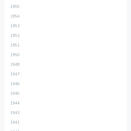
1955
1954
1953
1952
1951
1950
1948
1947
1946
1945
1944
1943
1941