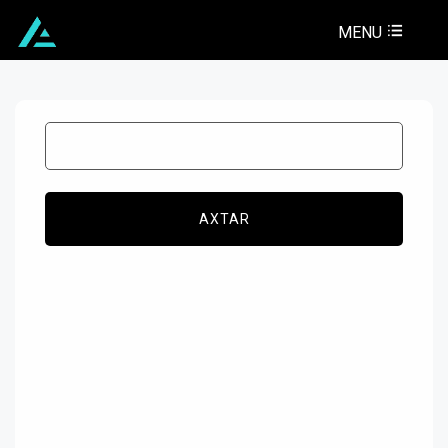
MENU
AXTAR