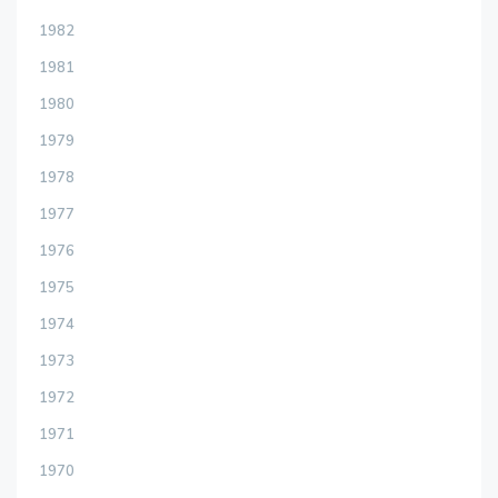
1982
1981
1980
1979
1978
1977
1976
1975
1974
1973
1972
1971
1970