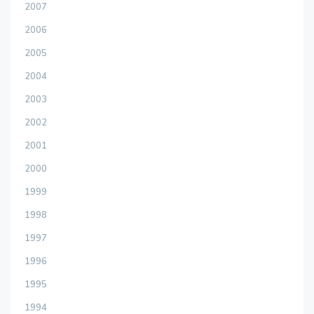
2007
2006
2005
2004
2003
2002
2001
2000
1999
1998
1997
1996
1995
1994