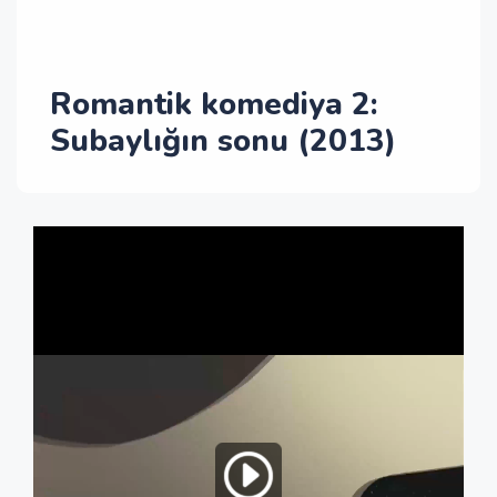
Romantik komediya 2:
Subaylığın sonu (2013)