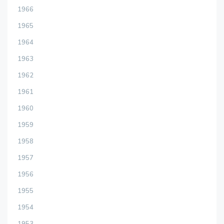
1966
1965
1964
1963
1962
1961
1960
1959
1958
1957
1956
1955
1954