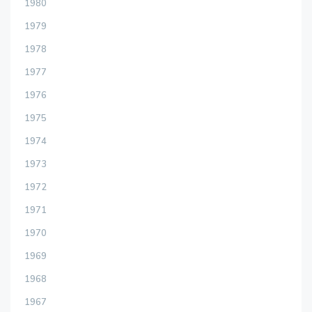
1980
1979
1978
1977
1976
1975
1974
1973
1972
1971
1970
1969
1968
1967