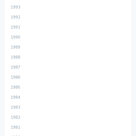
1993
1992
1991
1990
1989
1988
1987
1986
1985
1984
1983
1982
1981