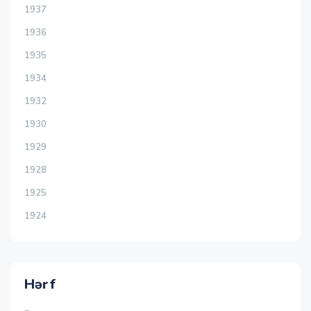
1937
1936
1935
1934
1932
1930
1929
1928
1925
1924
Hərf