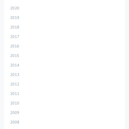
2020
2019
2018
2017
2016
2015
2014
2013
2012
2011
2010
2009
2008