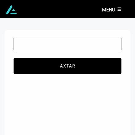
MENU
AXTAR