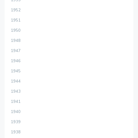
1953
1952
1951
1950
1948
1947
1946
1945
1944
1943
1941
1940
1939
1938