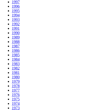
1997
1996
1995
1994
1993
1992
1991
1990
1989
1988
1987
1986
1985
1984
1983
1982
1981
1980
1979
1978
1977
1976
1975
1974
1973