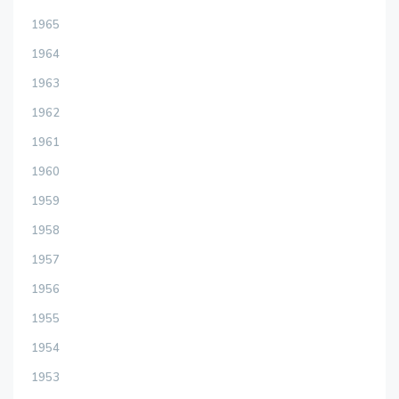
1965
1964
1963
1962
1961
1960
1959
1958
1957
1956
1955
1954
1953