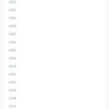
1952
1951
1950
1948
1947
1946
1945
1944
1943
1941
1940
1939
1938
1937