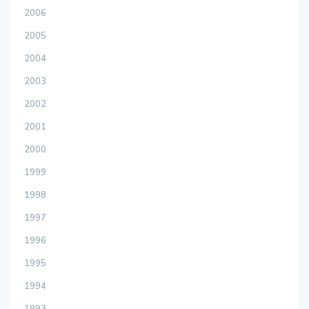
2006
2005
2004
2003
2002
2001
2000
1999
1998
1997
1996
1995
1994
1993