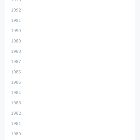
1992
1991
1990
1989
1988
1987
1986
1985
1984
1983
1982
1981
1980