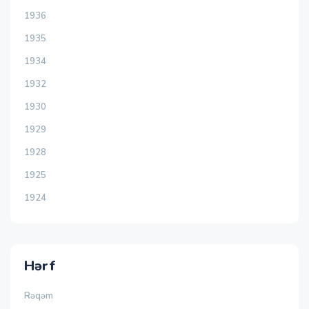
1936
1935
1934
1932
1930
1929
1928
1925
1924
Hərf
Rəqəm