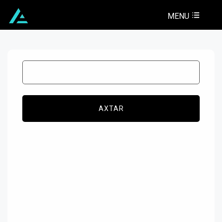
MENU
AXTAR