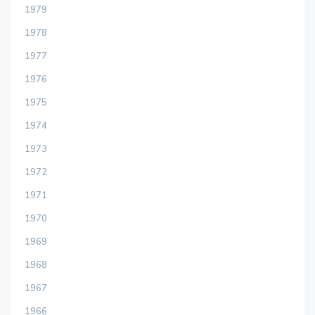
1979
1978
1977
1976
1975
1974
1973
1972
1971
1970
1969
1968
1967
1966