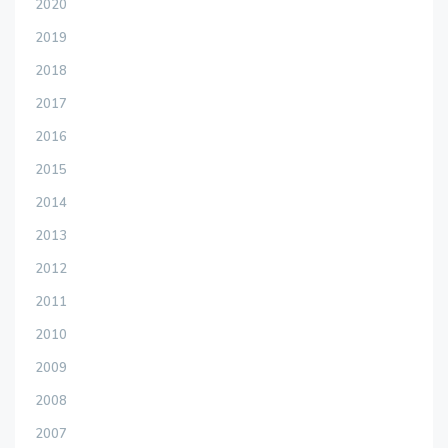
2020
2019
2018
2017
2016
2015
2014
2013
2012
2011
2010
2009
2008
2007