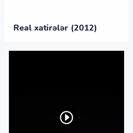
Real xatirələr (2012)