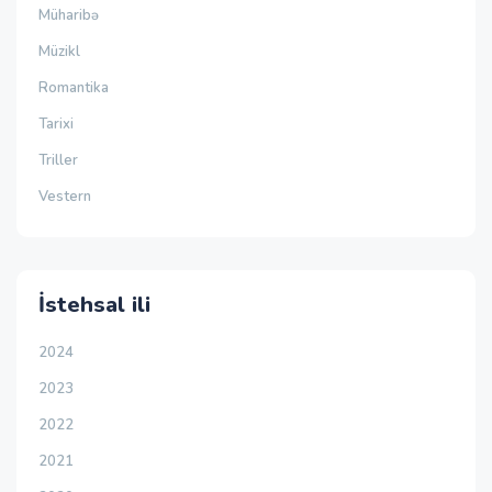
Müharibə
Müzikl
Romantika
Tarixi
Triller
Vestern
İstehsal ili
2024
2023
2022
2021