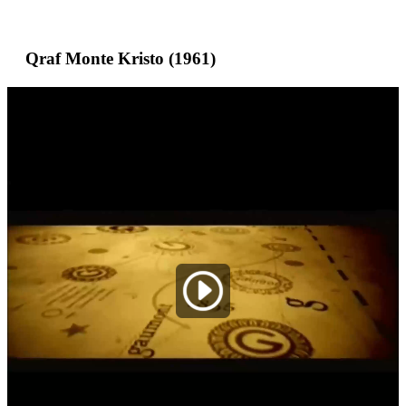
Qraf Monte Kristo (1961)