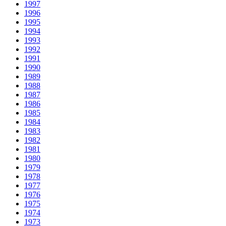
1997
1996
1995
1994
1993
1992
1991
1990
1989
1988
1987
1986
1985
1984
1983
1982
1981
1980
1979
1978
1977
1976
1975
1974
1973