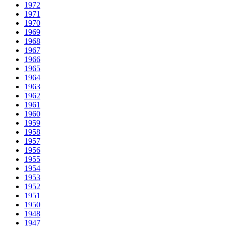
1972
1971
1970
1969
1968
1967
1966
1965
1964
1963
1962
1961
1960
1959
1958
1957
1956
1955
1954
1953
1952
1951
1950
1948
1947