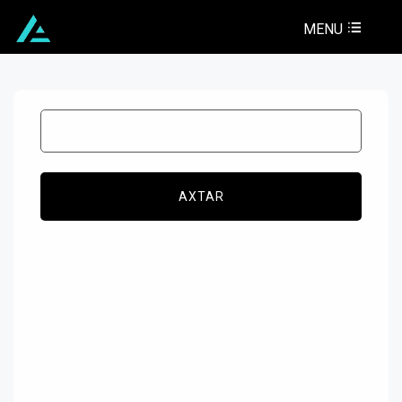
MENU
AXTAR