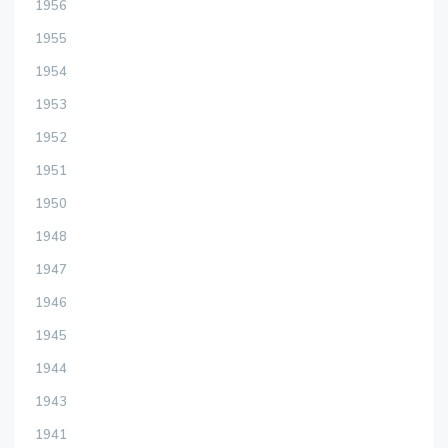
1956
1955
1954
1953
1952
1951
1950
1948
1947
1946
1945
1944
1943
1941