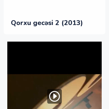
Qorxu gecəsi 2 (2013)