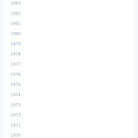
1983
1982
1981
1980
1979
1978
1977
1976
1975
1974
1973
1972
1971
1970