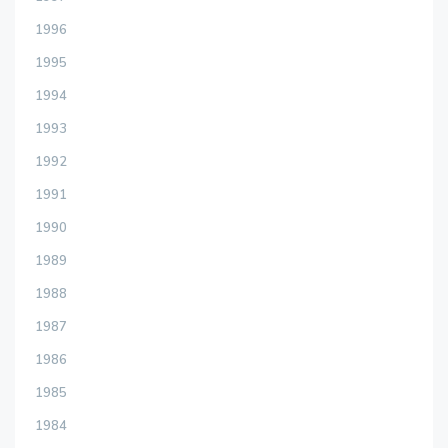
1996
1995
1994
1993
1992
1991
1990
1989
1988
1987
1986
1985
1984