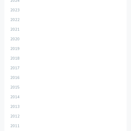
2024
2023
2022
2021
2020
2019
2018
2017
2016
2015
2014
2013
2012
2011