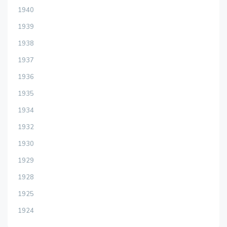
1940
1939
1938
1937
1936
1935
1934
1932
1930
1929
1928
1925
1924