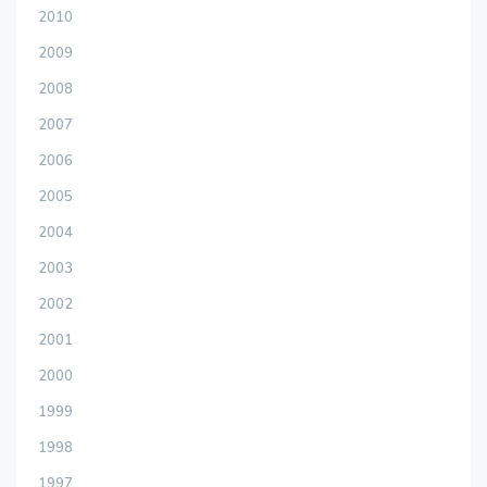
2010
2009
2008
2007
2006
2005
2004
2003
2002
2001
2000
1999
1998
1997