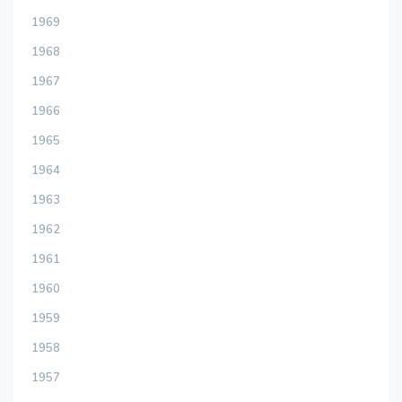
1969
1968
1967
1966
1965
1964
1963
1962
1961
1960
1959
1958
1957