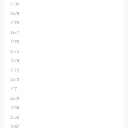
1980
1979
1978
1977
1976
1975
1974
1973
1972
1971
1970
1969
1968
1967