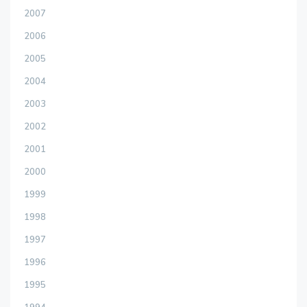
2007
2006
2005
2004
2003
2002
2001
2000
1999
1998
1997
1996
1995