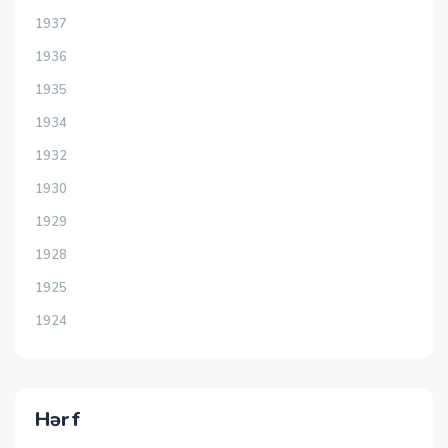
1937
1936
1935
1934
1932
1930
1929
1928
1925
1924
Hərf