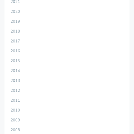
2021
2020
2019
2018
2017
2016
2015
2014
2013
2012
2011
2010
2009
2008