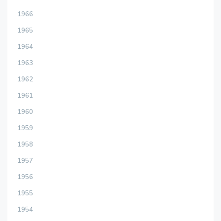
1966
1965
1964
1963
1962
1961
1960
1959
1958
1957
1956
1955
1954