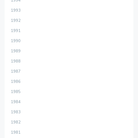
1994
1993
1992
1991
1990
1989
1988
1987
1986
1985
1984
1983
1982
1981