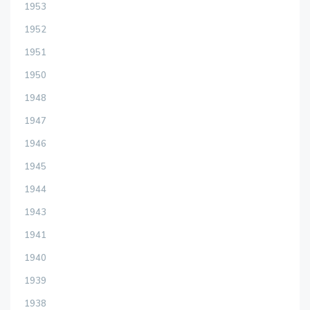
1953
1952
1951
1950
1948
1947
1946
1945
1944
1943
1941
1940
1939
1938