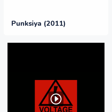
Punksiya (2011)