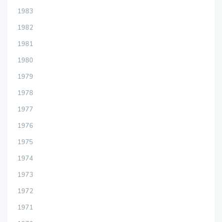
1983
1982
1981
1980
1979
1978
1977
1976
1975
1974
1973
1972
1971