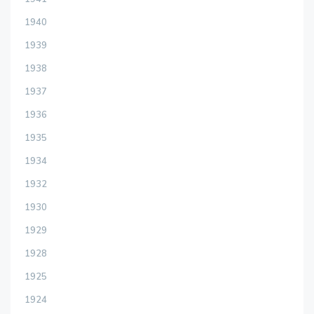
1940
1939
1938
1937
1936
1935
1934
1932
1930
1929
1928
1925
1924