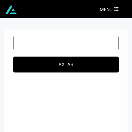
MENU
AXTAR