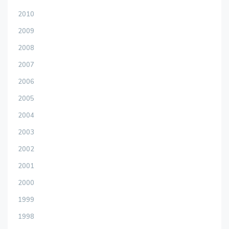
2010
2009
2008
2007
2006
2005
2004
2003
2002
2001
2000
1999
1998