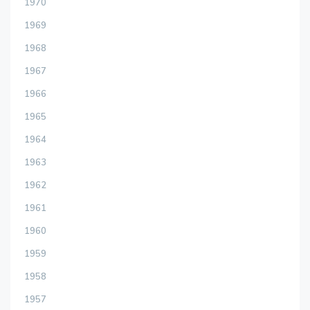
1970
1969
1968
1967
1966
1965
1964
1963
1962
1961
1960
1959
1958
1957