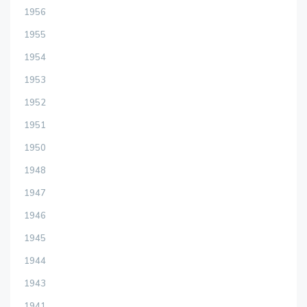
1956
1955
1954
1953
1952
1951
1950
1948
1947
1946
1945
1944
1943
1941