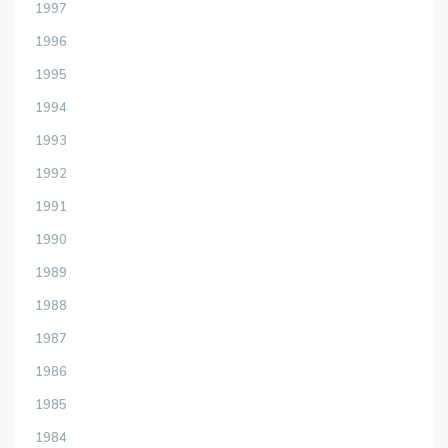
1997
1996
1995
1994
1993
1992
1991
1990
1989
1988
1987
1986
1985
1984