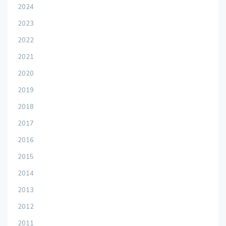
2024
2023
2022
2021
2020
2019
2018
2017
2016
2015
2014
2013
2012
2011