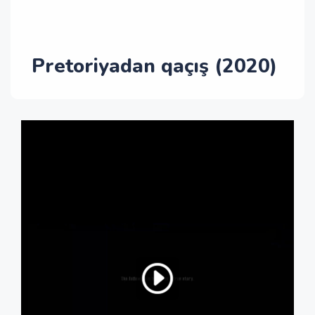
Pretoriyadan qaçış (2020)