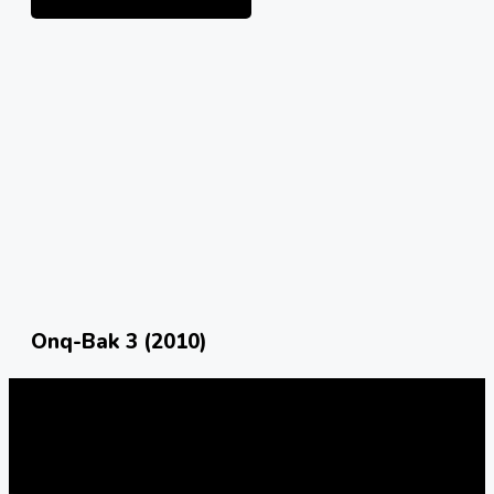
Onq-Bak 3 (2010)