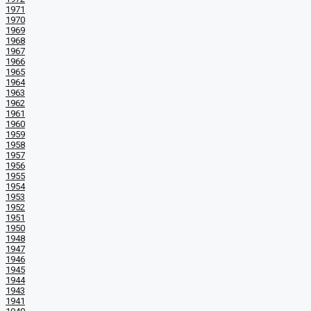
1971
1970
1969
1968
1967
1966
1965
1964
1963
1962
1961
1960
1959
1958
1957
1956
1955
1954
1953
1952
1951
1950
1948
1947
1946
1945
1944
1943
1941