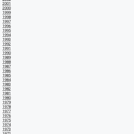
2001
2000
1999
1998
1997
1996
1995
1994
1993
1992
1991
1990
1989
1988
1987
1986
1985
1984
1983
1982
1981
1980
1979
1978
1977
1976
1975
1974
1973
1972