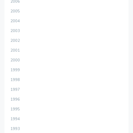
2006
2005
2004
2003
2002
2001
2000
1999
1998
1997
1996
1995
1994
1993