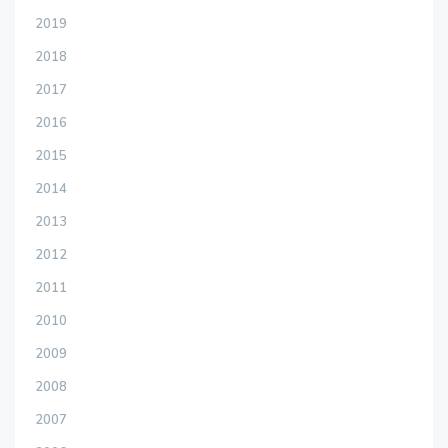
2019
2018
2017
2016
2015
2014
2013
2012
2011
2010
2009
2008
2007