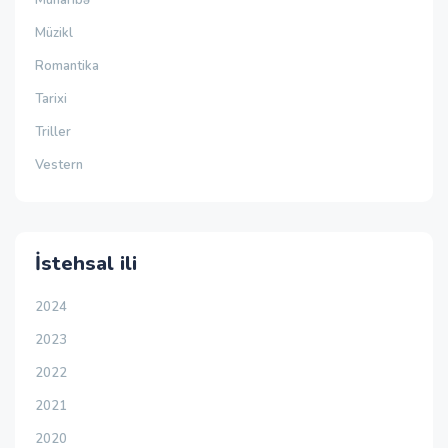
Müzikl
Romantika
Tarixi
Triller
Vestern
İstehsal ili
2024
2023
2022
2021
2020