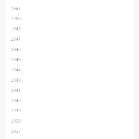
1951
1950
1948
1947
1946
1945
1944
1943
1941
1940
1939
1938
1937