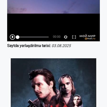
Saytda yerləşdirilmə tarixi:
03.08.2025