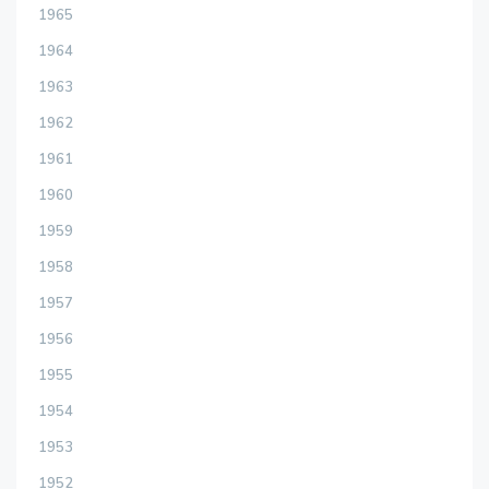
1965
1964
1963
1962
1961
1960
1959
1958
1957
1956
1955
1954
1953
1952