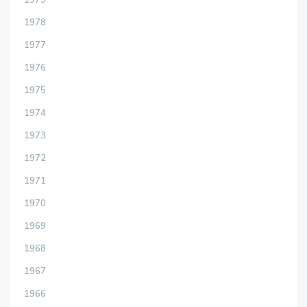
1978
1977
1976
1975
1974
1973
1972
1971
1970
1969
1968
1967
1966