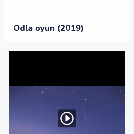
Odla oyun (2019)