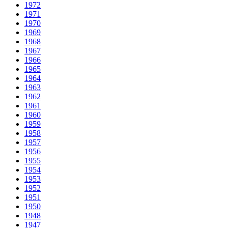
1972
1971
1970
1969
1968
1967
1966
1965
1964
1963
1962
1961
1960
1959
1958
1957
1956
1955
1954
1953
1952
1951
1950
1948
1947