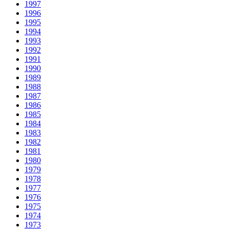
1997
1996
1995
1994
1993
1992
1991
1990
1989
1988
1987
1986
1985
1984
1983
1982
1981
1980
1979
1978
1977
1976
1975
1974
1973