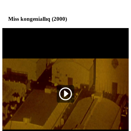
Miss kongeniallıq (2000)