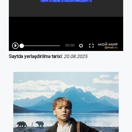
Saytda yerləşdirilmə tarixi:
20.08.2025