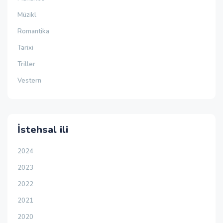
Müzikl
Romantika
Tarixi
Triller
Vestern
İstehsal ili
2024
2023
2022
2021
2020