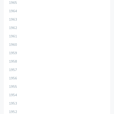
1965
1964
1963
1962
1961
1960
1959
1958
1957
1956
1955
1954
1953
1952