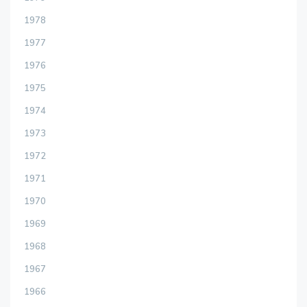
1978
1977
1976
1975
1974
1973
1972
1971
1970
1969
1968
1967
1966