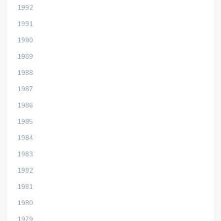
1992
1991
1990
1989
1988
1987
1986
1985
1984
1983
1982
1981
1980
1979