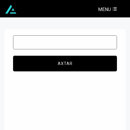
MENU
AXTAR