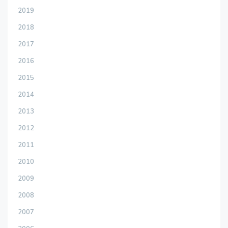
2019
2018
2017
2016
2015
2014
2013
2012
2011
2010
2009
2008
2007