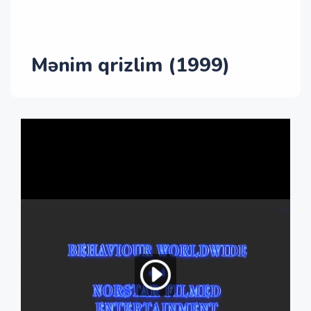
Mənim qrizlim (1999)