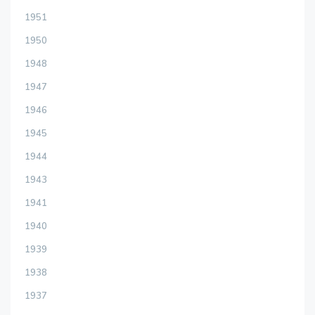
1951
1950
1948
1947
1946
1945
1944
1943
1941
1940
1939
1938
1937