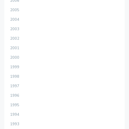
2006
2005
2004
2003
2002
2001
2000
1999
1998
1997
1996
1995
1994
1993