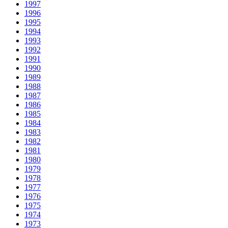
1997
1996
1995
1994
1993
1992
1991
1990
1989
1988
1987
1986
1985
1984
1983
1982
1981
1980
1979
1978
1977
1976
1975
1974
1973