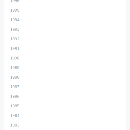
1996
1995
1994
1993
1992
1991
1990
1989
1988
1987
1986
1985
1984
1983