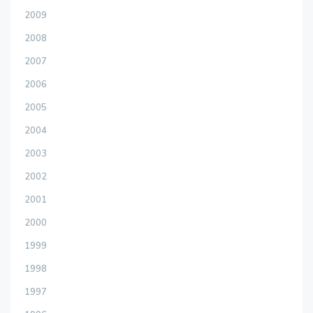
2009
2008
2007
2006
2005
2004
2003
2002
2001
2000
1999
1998
1997