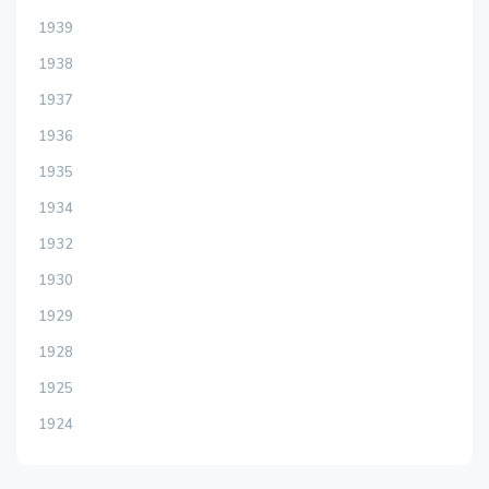
1939
1938
1937
1936
1935
1934
1932
1930
1929
1928
1925
1924