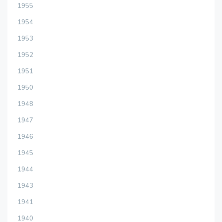
1955
1954
1953
1952
1951
1950
1948
1947
1946
1945
1944
1943
1941
1940