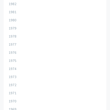
1982
1981
1980
1979
1978
1977
1976
1975
1974
1973
1972
1971
1970
1969