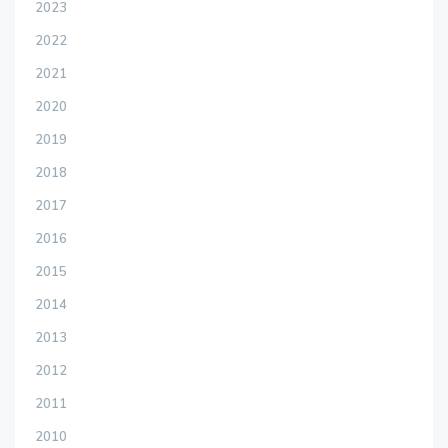
2023
2022
2021
2020
2019
2018
2017
2016
2015
2014
2013
2012
2011
2010