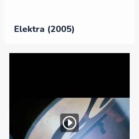
Elektra (2005)