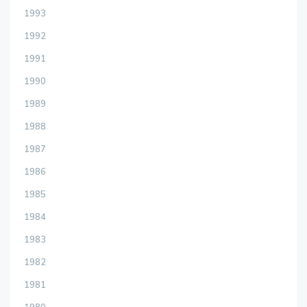
1993
1992
1991
1990
1989
1988
1987
1986
1985
1984
1983
1982
1981