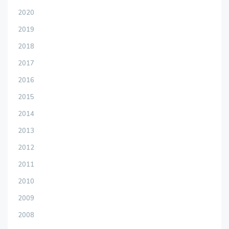
2020
2019
2018
2017
2016
2015
2014
2013
2012
2011
2010
2009
2008