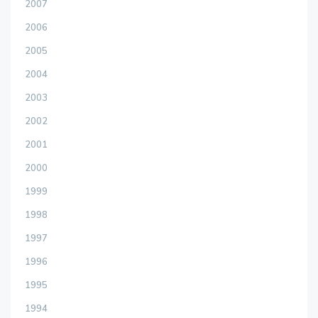
2007
2006
2005
2004
2003
2002
2001
2000
1999
1998
1997
1996
1995
1994