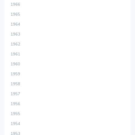
1966
1965
1964
1963
1962
1961
1960
1959
1958
1957
1956
1955
1954
1953