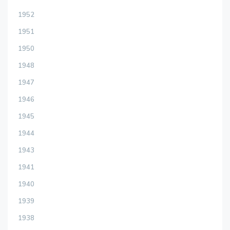
1952
1951
1950
1948
1947
1946
1945
1944
1943
1941
1940
1939
1938