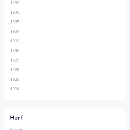
1937
1936
1935
1934
1932
1930
1929
1928
1925
1924
Hərf