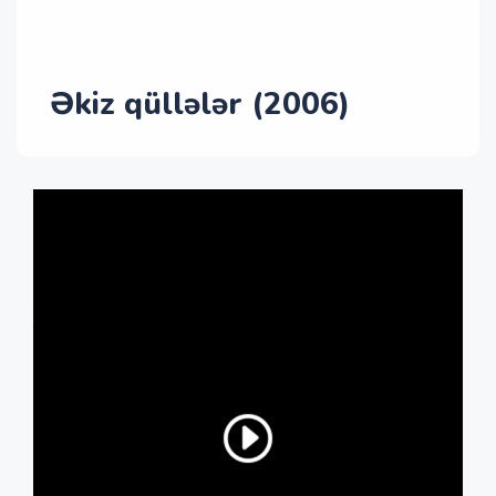
Əkiz qüllələr (2006)