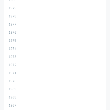
1980
1979
1978
1977
1976
1975
1974
1973
1972
1971
1970
1969
1968
1967