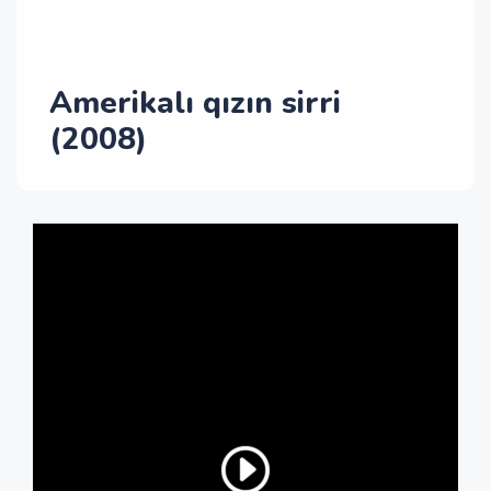
Amerikalı qızın sirri
(2008)