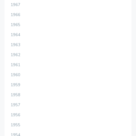
1967
1966
1965
1964
1963
1962
1961
1960
1959
1958
1957
1956
1955
1954