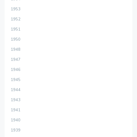
1953
1952
1951
1950
1948
1947
1946
1945
1944
1943
1941
1940
1939