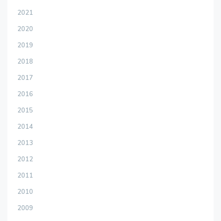
2021
2020
2019
2018
2017
2016
2015
2014
2013
2012
2011
2010
2009