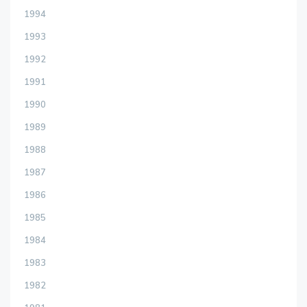
1994
1993
1992
1991
1990
1989
1988
1987
1986
1985
1984
1983
1982