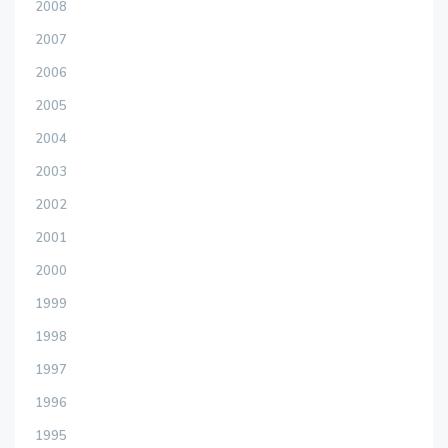
2008
2007
2006
2005
2004
2003
2002
2001
2000
1999
1998
1997
1996
1995