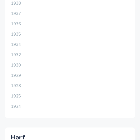
1938
1937
1936
1935
1934
1932
1930
1929
1928
1925
1924
Hərf