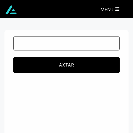
MENU
AXTAR