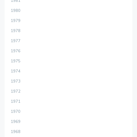
1981
1980
1979
1978
1977
1976
1975
1974
1973
1972
1971
1970
1969
1968