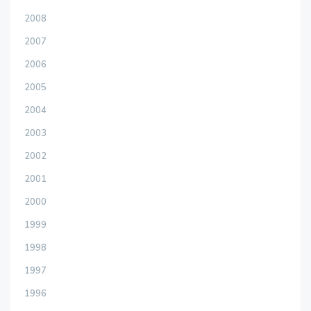
2008
2007
2006
2005
2004
2003
2002
2001
2000
1999
1998
1997
1996