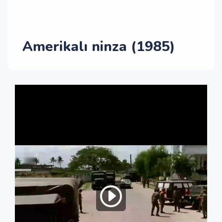
Amerikalı ninza (1985)