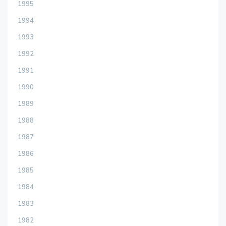
1995
1994
1993
1992
1991
1990
1989
1988
1987
1986
1985
1984
1983
1982