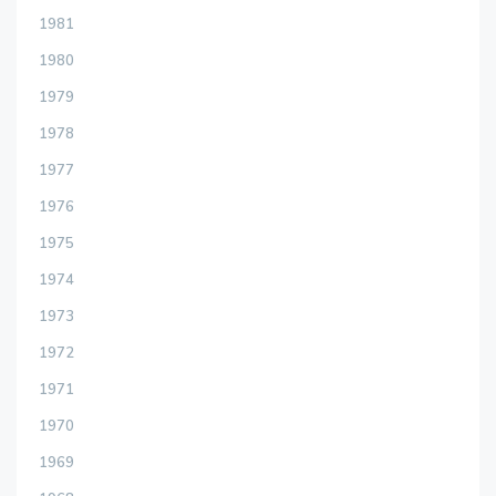
1981
1980
1979
1978
1977
1976
1975
1974
1973
1972
1971
1970
1969