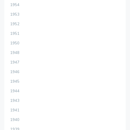
1954
1953
1952
1951
1950
1948
1947
1946
1945
1944
1943
1941
1940
1939