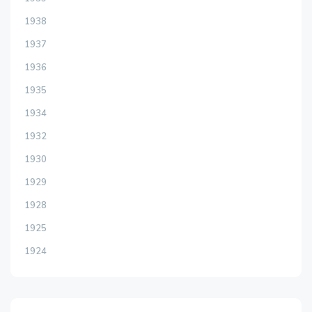
1938
1937
1936
1935
1934
1932
1930
1929
1928
1925
1924