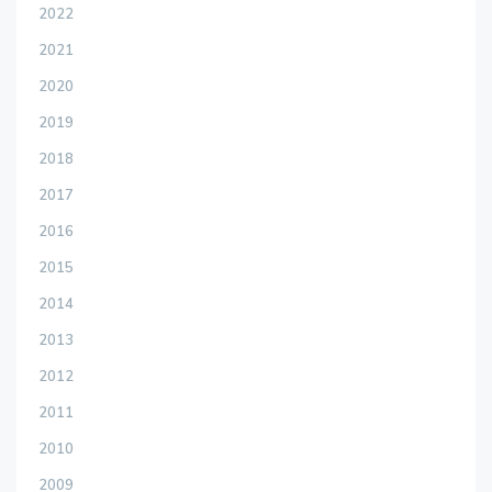
2022
2021
2020
2019
2018
2017
2016
2015
2014
2013
2012
2011
2010
2009