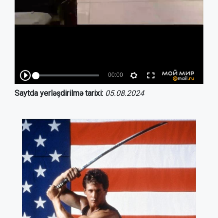
Saytda yerləşdirilmə tarixi:
05.08.2024