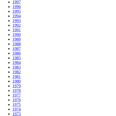
1997
1996
1995
1994
1993
1992
1991
1990
1989
1988
1987
1986
1985
1984
1983
1982
1981
1980
1979
1978
1977
1976
1975
1974
1973