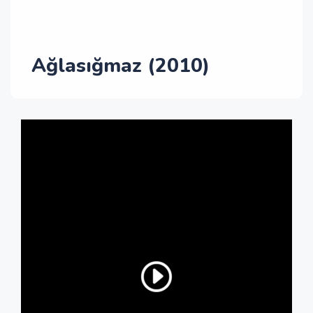
Ağlasığmaz (2010)