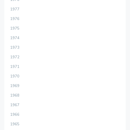
1977
1976
1975
1974
1973
1972
1971
1970
1969
1968
1967
1966
1965