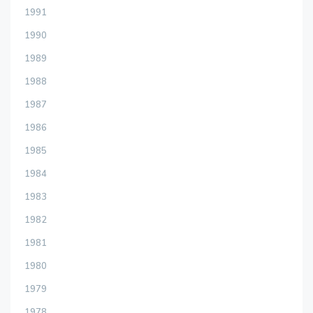
1991
1990
1989
1988
1987
1986
1985
1984
1983
1982
1981
1980
1979
1978