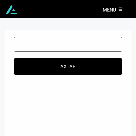
MENU
AXTAR