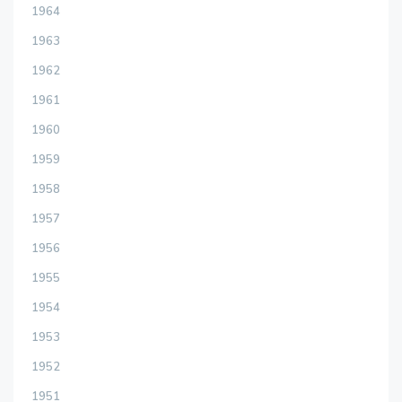
1964
1963
1962
1961
1960
1959
1958
1957
1956
1955
1954
1953
1952
1951