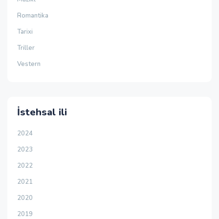
Romantika
Tarixi
Triller
Vestern
İstehsal ili
2024
2023
2022
2021
2020
2019