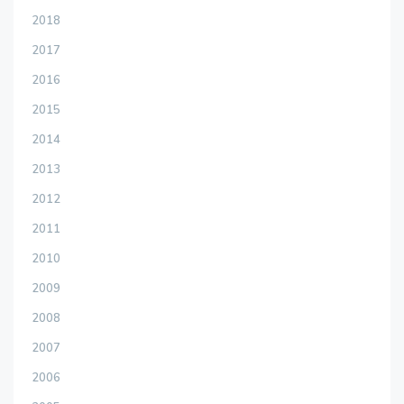
2018
2017
2016
2015
2014
2013
2012
2011
2010
2009
2008
2007
2006