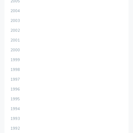
2005
2004
2003
2002
2001
2000
1999
1998
1997
1996
1995
1994
1993
1992