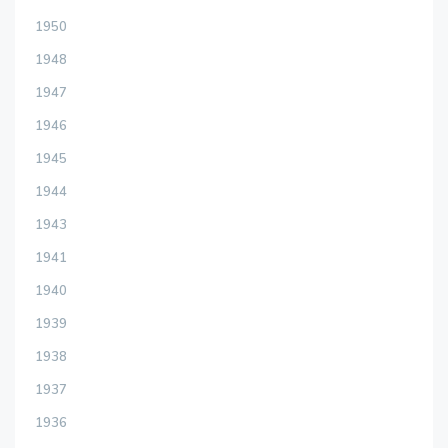
1950
1948
1947
1946
1945
1944
1943
1941
1940
1939
1938
1937
1936