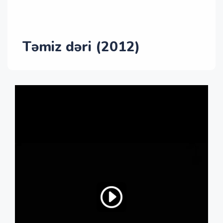
Təmiz dəri (2012)