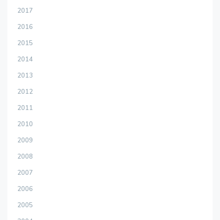
2017
2016
2015
2014
2013
2012
2011
2010
2009
2008
2007
2006
2005