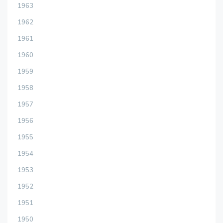
1963
1962
1961
1960
1959
1958
1957
1956
1955
1954
1953
1952
1951
1950