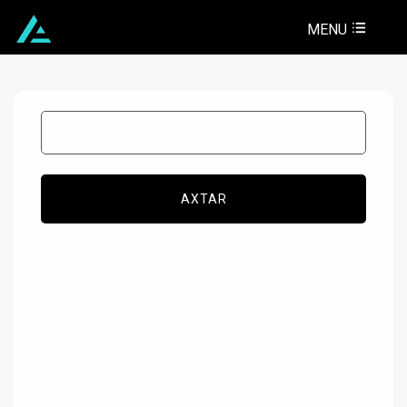
MENU
AXTAR