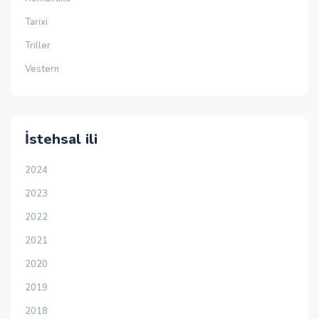
Tarixi
Triller
Vestern
İstehsal ili
2024
2023
2022
2021
2020
2019
2018