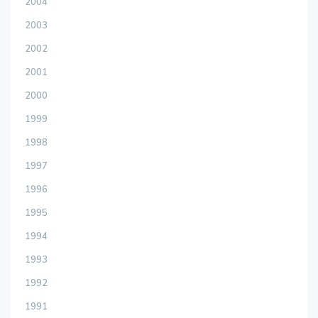
2004
2003
2002
2001
2000
1999
1998
1997
1996
1995
1994
1993
1992
1991