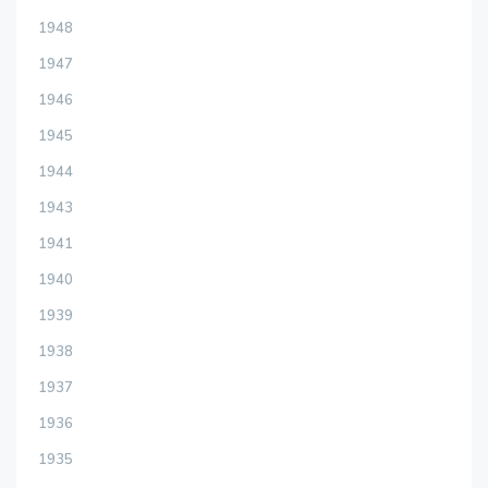
1948
1947
1946
1945
1944
1943
1941
1940
1939
1938
1937
1936
1935