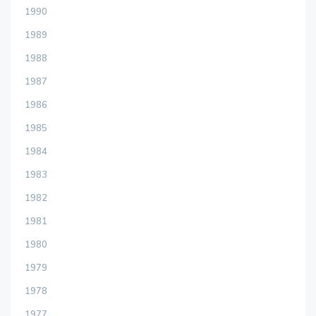
1990
1989
1988
1987
1986
1985
1984
1983
1982
1981
1980
1979
1978
1977