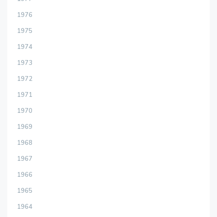
1976
1975
1974
1973
1972
1971
1970
1969
1968
1967
1966
1965
1964