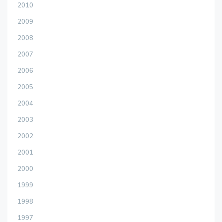
2010
2009
2008
2007
2006
2005
2004
2003
2002
2001
2000
1999
1998
1997