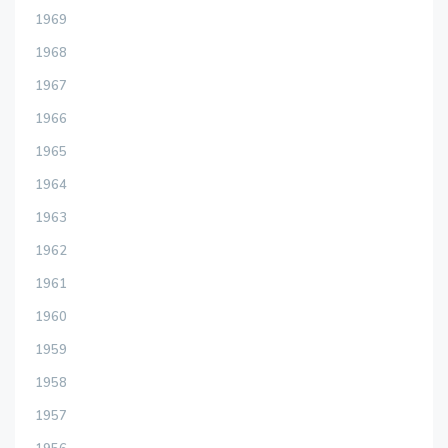
1969
1968
1967
1966
1965
1964
1963
1962
1961
1960
1959
1958
1957