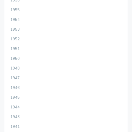
1956
1955
1954
1953
1952
1951
1950
1948
1947
1946
1945
1944
1943
1941