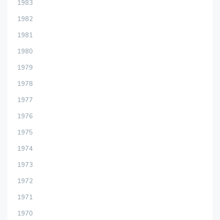
1983
1982
1981
1980
1979
1978
1977
1976
1975
1974
1973
1972
1971
1970