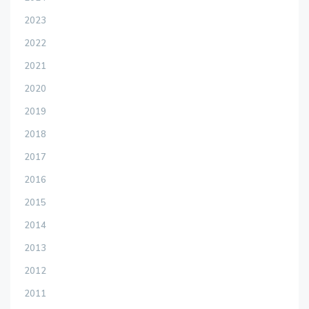
2023
2022
2021
2020
2019
2018
2017
2016
2015
2014
2013
2012
2011