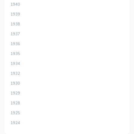
1940
1939
1938
1937
1936
1935
1934
1932
1930
1929
1928
1925
1924