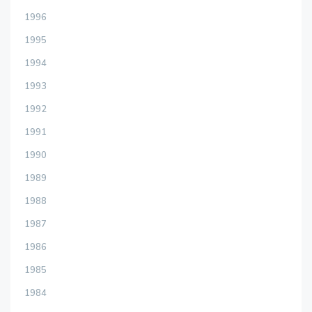
1996
1995
1994
1993
1992
1991
1990
1989
1988
1987
1986
1985
1984