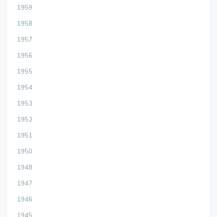
1959
1958
1957
1956
1955
1954
1953
1952
1951
1950
1948
1947
1946
1945