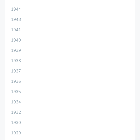
1944
1943
1941
1940
1939
1938
1937
1936
1935
1934
1932
1930
1929