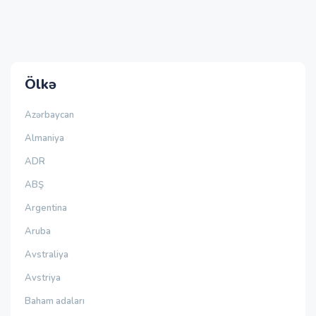
Ölkə
Azərbaycan
Almaniya
ADR
ABŞ
Argentina
Aruba
Avstraliya
Avstriya
Baham adaları