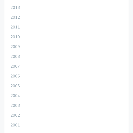
2013
2012
2011
2010
2009
2008
2007
2006
2005
2004
2003
2002
2001