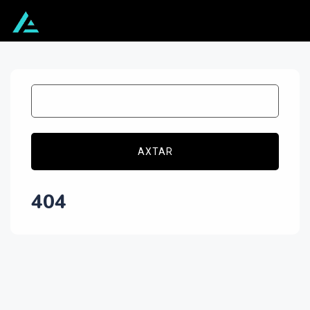
AXTAR
404