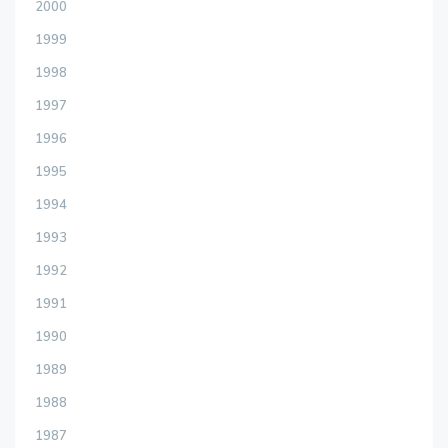
2000
1999
1998
1997
1996
1995
1994
1993
1992
1991
1990
1989
1988
1987