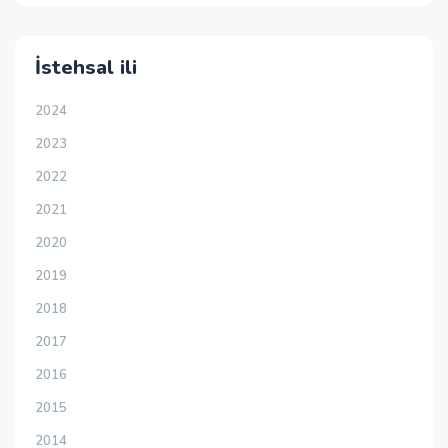
İstehsal ili
2024
2023
2022
2021
2020
2019
2018
2017
2016
2015
2014