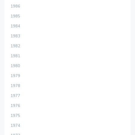
1986
1985
1984
1983
1982
1981
1980
1979
1978
1977
1976
1975
1974