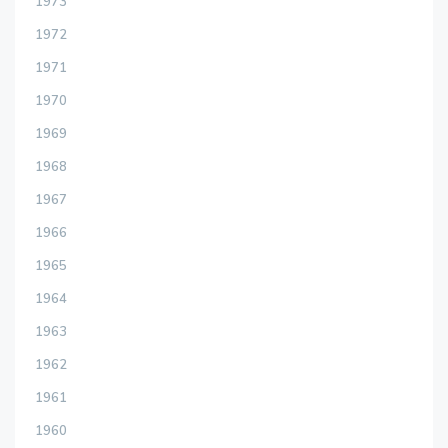
1973
1972
1971
1970
1969
1968
1967
1966
1965
1964
1963
1962
1961
1960