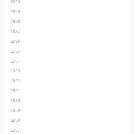
2000
1999
1998
1997
1996
1995
1994
1993
1992
1991
1990
1989
1988
1987