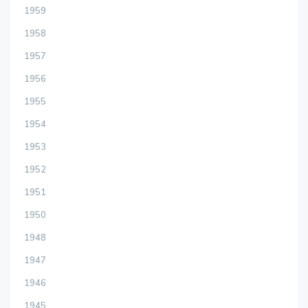
1959
1958
1957
1956
1955
1954
1953
1952
1951
1950
1948
1947
1946
1945