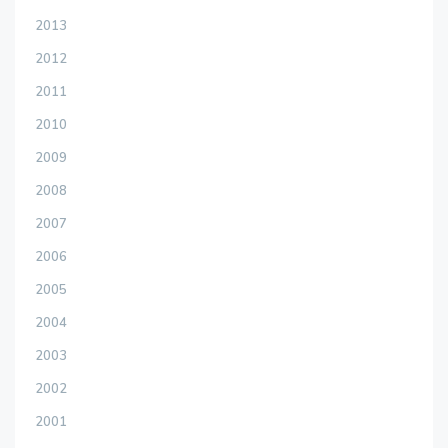
2013
2012
2011
2010
2009
2008
2007
2006
2005
2004
2003
2002
2001