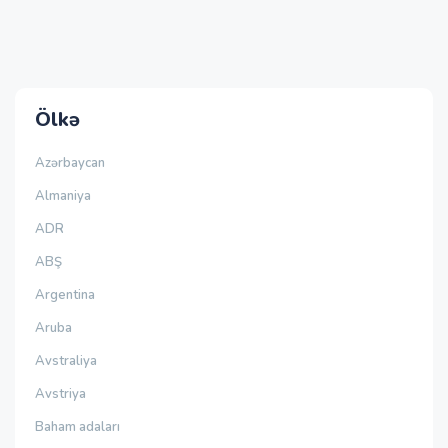
Ölkə
Azərbaycan
Almaniya
ADR
ABŞ
Argentina
Aruba
Avstraliya
Avstriya
Baham adaları