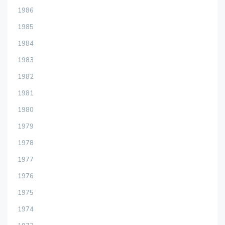
1986
1985
1984
1983
1982
1981
1980
1979
1978
1977
1976
1975
1974