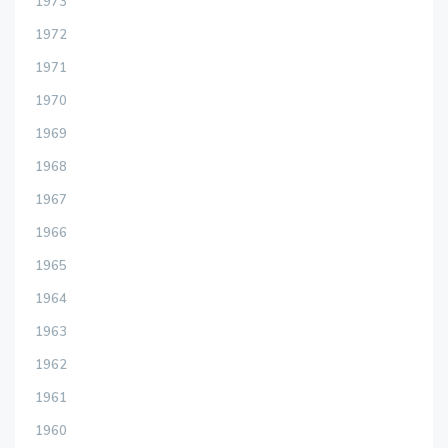
1973
1972
1971
1970
1969
1968
1967
1966
1965
1964
1963
1962
1961
1960