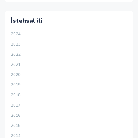
İstehsal ili
2024
2023
2022
2021
2020
2019
2018
2017
2016
2015
2014