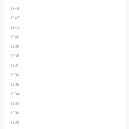
1944
1943
1941
1940
1939
1938
1937
1936
1935
1934
1932
1930
1929