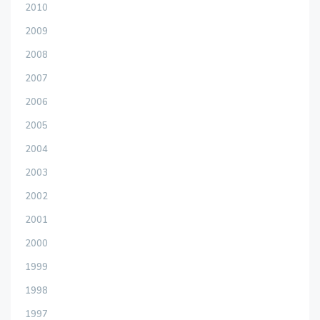
2010
2009
2008
2007
2006
2005
2004
2003
2002
2001
2000
1999
1998
1997