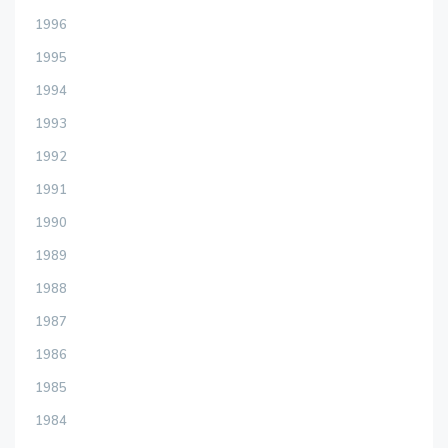
1996
1995
1994
1993
1992
1991
1990
1989
1988
1987
1986
1985
1984