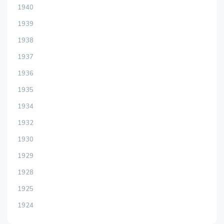
1940
1939
1938
1937
1936
1935
1934
1932
1930
1929
1928
1925
1924