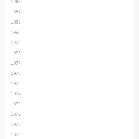
1983
1982
1981
1980
1979
1978
1977
1976
1975
1974
1973
1972
1971
1970