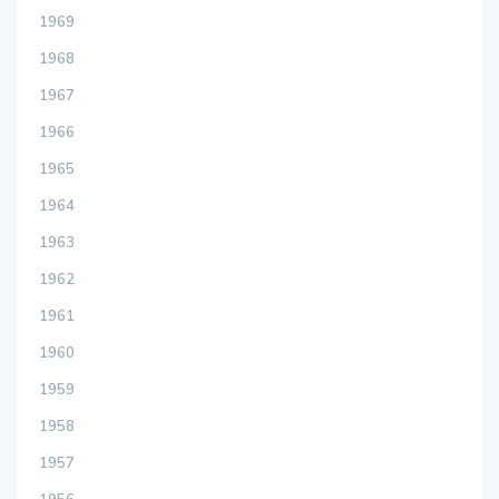
1969
1968
1967
1966
1965
1964
1963
1962
1961
1960
1959
1958
1957