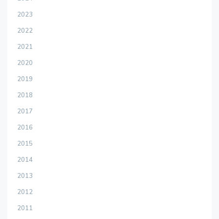
2023
2022
2021
2020
2019
2018
2017
2016
2015
2014
2013
2012
2011