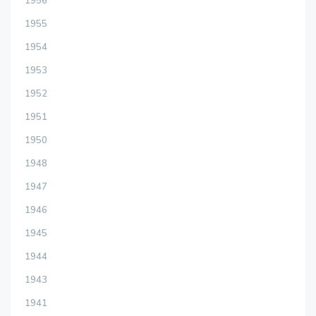
1956
1955
1954
1953
1952
1951
1950
1948
1947
1946
1945
1944
1943
1941