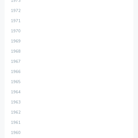
1973
1972
1971
1970
1969
1968
1967
1966
1965
1964
1963
1962
1961
1960