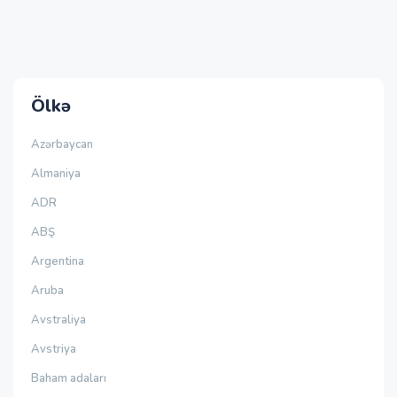
Ölkə
Azərbaycan
Almaniya
ADR
ABŞ
Argentina
Aruba
Avstraliya
Avstriya
Baham adaları