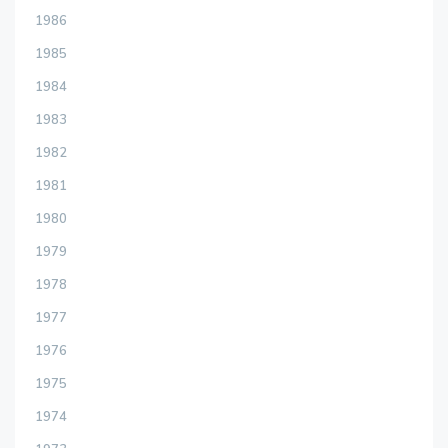
1986
1985
1984
1983
1982
1981
1980
1979
1978
1977
1976
1975
1974