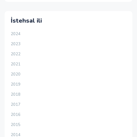
İstehsal ili
2024
2023
2022
2021
2020
2019
2018
2017
2016
2015
2014