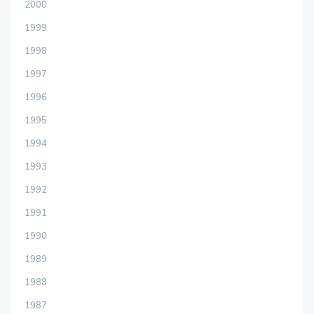
2000
1999
1998
1997
1996
1995
1994
1993
1992
1991
1990
1989
1988
1987