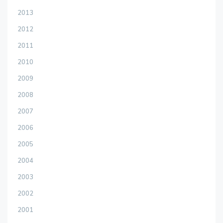
2013
2012
2011
2010
2009
2008
2007
2006
2005
2004
2003
2002
2001