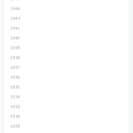
1944
1943
1941
1940
1939
1938
1937
1936
1935
1934
1932
1930
1929