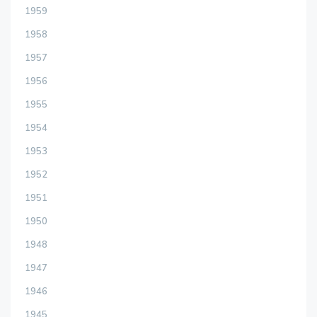
1959
1958
1957
1956
1955
1954
1953
1952
1951
1950
1948
1947
1946
1945