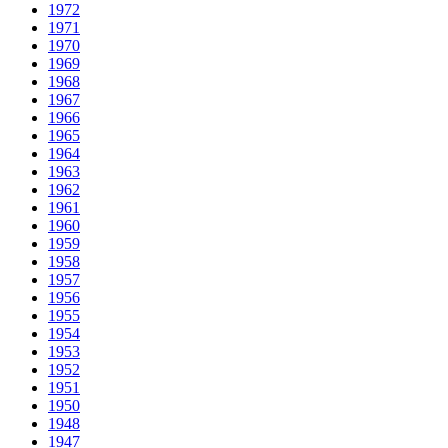
1972
1971
1970
1969
1968
1967
1966
1965
1964
1963
1962
1961
1960
1959
1958
1957
1956
1955
1954
1953
1952
1951
1950
1948
1947