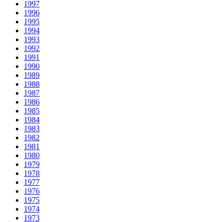
1997
1996
1995
1994
1993
1992
1991
1990
1989
1988
1987
1986
1985
1984
1983
1982
1981
1980
1979
1978
1977
1976
1975
1974
1973